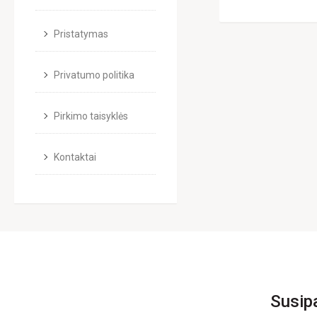
Pristatymas
Privatumo politika
Pirkimo taisyklės
Kontaktai
Susip