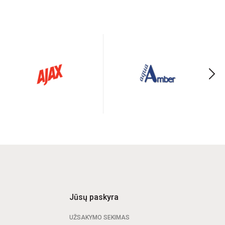
Jūsų paskyra
UŽSAKYMO SEKIMAS