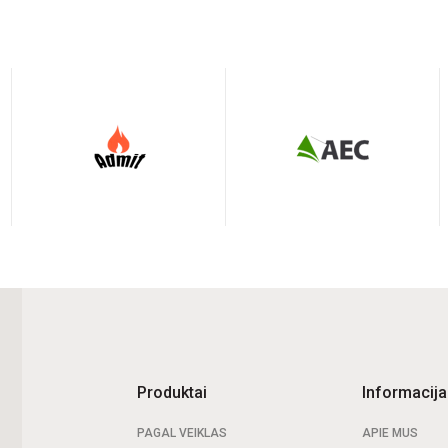
Produktai
Informacija
PAGAL VEIKLAS
APIE MUS