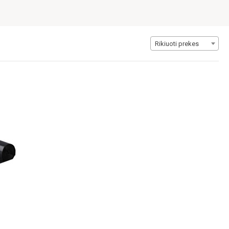
Rikiuoti prekes