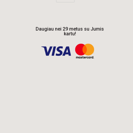
Daugiau nei 29 metus su Jumis
kartu!