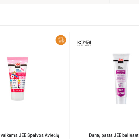
 vaikams JEE Spalvos Aviečių
Dantų pasta JEE balinant