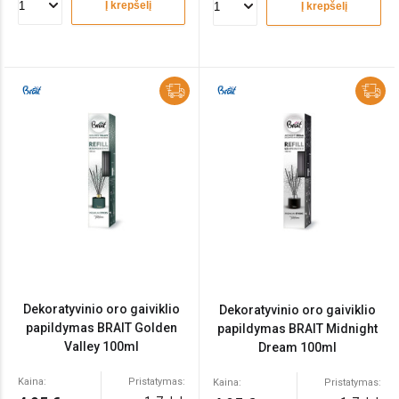
Į krepšelį
Į krepšelį
Dekoratyvinio oro gaiviklio
Dekoratyvinio oro gaiviklio
papildymas BRAIT Golden
papildymas BRAIT Midnight
Valley 100ml
Dream 100ml
Kaina:
Pristatymas:
Kaina:
Pristatymas: