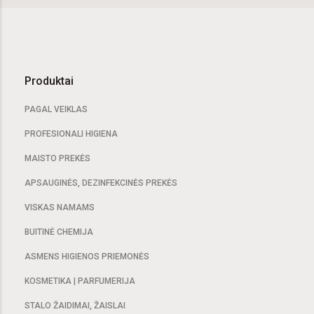
Produktai
PAGAL VEIKLAS
PROFESIONALI HIGIENA
MAISTO PREKĖS
APSAUGINĖS, DEZINFEKCINĖS PREKĖS
VISKAS NAMAMS
BUITINĖ CHEMIJA
ASMENS HIGIENOS PRIEMONĖS
KOSMETIKA | PARFUMERIJA
STALO ŽAIDIMAI, ŽAISLAI