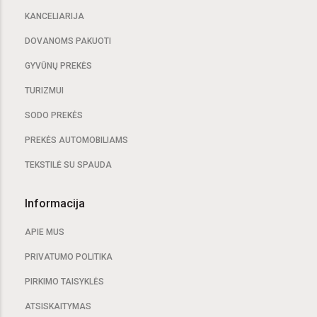
KANCELIARIJA
DOVANOMS PAKUOTI
GYVŪNŲ PREKĖS
TURIZMUI
SODO PREKĖS
PREKĖS AUTOMOBILIAMS
TEKSTILĖ SU SPAUDA
Informacija
APIE MUS
PRIVATUMO POLITIKA
PIRKIMO TAISYKLĖS
ATSISKAITYMAS