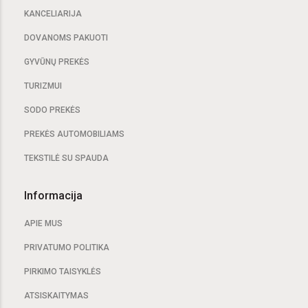
KANCELIARIJA
DOVANOMS PAKUOTI
GYVŪNŲ PREKĖS
TURIZMUI
SODO PREKĖS
PREKĖS AUTOMOBILIAMS
TEKSTILĖ SU SPAUDA
Informacija
APIE MUS
PRIVATUMO POLITIKA
PIRKIMO TAISYKLĖS
ATSISKAITYMAS