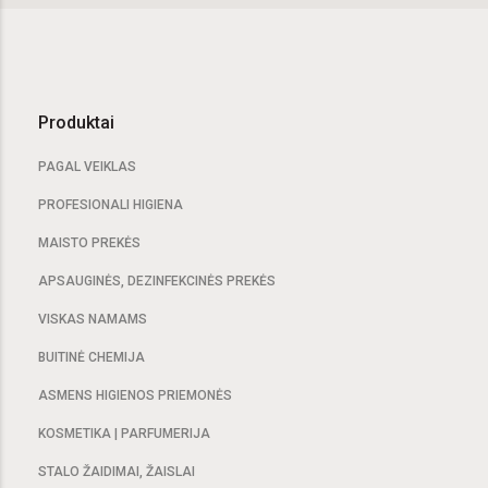
Produktai
PAGAL VEIKLAS
PROFESIONALI HIGIENA
MAISTO PREKĖS
APSAUGINĖS, DEZINFEKCINĖS PREKĖS
VISKAS NAMAMS
BUITINĖ CHEMIJA
ASMENS HIGIENOS PRIEMONĖS
KOSMETIKA | PARFUMERIJA
STALO ŽAIDIMAI, ŽAISLAI