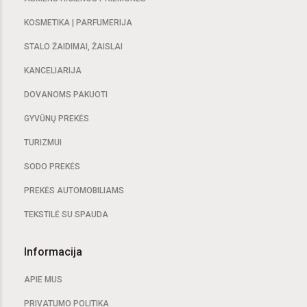
KOSMETIKA | PARFUMERIJA
STALO ŽAIDIMAI, ŽAISLAI
KANCELIARIJA
DOVANOMS PAKUOTI
GYVŪNŲ PREKĖS
TURIZMUI
SODO PREKĖS
PREKĖS AUTOMOBILIAMS
TEKSTILĖ SU SPAUDA
Informacija
APIE MUS
PRIVATUMO POLITIKA