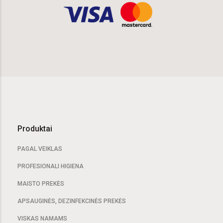
Produktai
PAGAL VEIKLAS
PROFESIONALI HIGIENA
MAISTO PREKĖS
APSAUGINĖS, DEZINFEKCINĖS PREKĖS
VISKAS NAMAMS