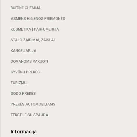
BUITINĖ CHEMIJA
ASMENS HIGIENOS PRIEMONĖS
KOSMETIKA | PARFUMERIJA
STALO ŽAIDIMAI, ŽAISLAI
KANCELIARIJA
DOVANOMS PAKUOTI
GYVŪNŲ PREKĖS
TURIZMUI
SODO PREKĖS
PREKĖS AUTOMOBILIAMS
TEKSTILĖ SU SPAUDA
Informacija