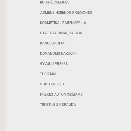
BUITINĖ CHEMIJA
ASMENS HIGIENOS PRIEMONĖS
KOSMETIKA | PARFUMERIJA
STALO ŽAIDIMAI, ŽAISLAI
KANCELIARIJA
DOVANOMS PAKUOTI
GYVŪNŲ PREKĖS
TURIZMUI
SODO PREKĖS
PREKĖS AUTOMOBILIAMS
TEKSTILĖ SU SPAUDA