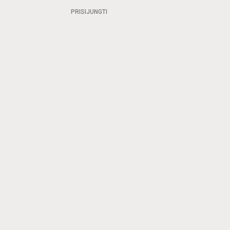
PRISIJUNGTI