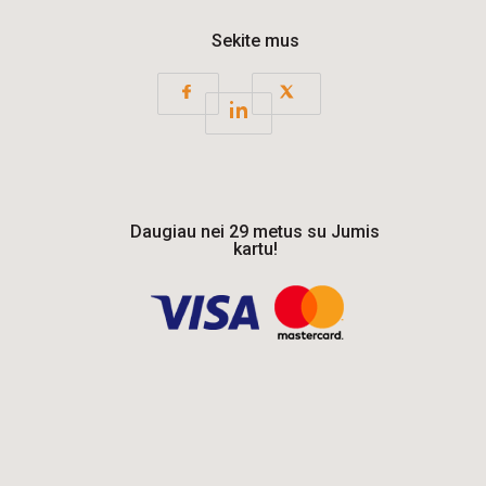
Sekite mus
Daugiau nei 29 metus su Jumis
kartu!