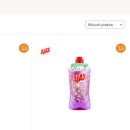
Rikiuoti prekes