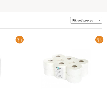
Rikiuoti prekes