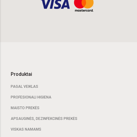
Produktai
PAGAL VEIKLAS
PROFESIONALI HIGIENA
MAISTO PREKĖS
APSAUGINĖS, DEZINFEKCINĖS PREKĖS
VISKAS NAMAMS