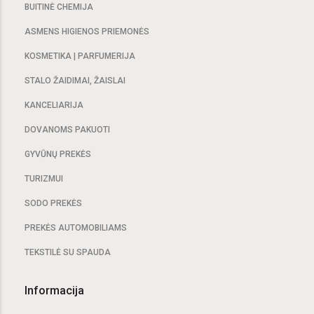
BUITINĖ CHEMIJA
ASMENS HIGIENOS PRIEMONĖS
KOSMETIKA | PARFUMERIJA
STALO ŽAIDIMAI, ŽAISLAI
KANCELIARIJA
DOVANOMS PAKUOTI
GYVŪNŲ PREKĖS
TURIZMUI
SODO PREKĖS
PREKĖS AUTOMOBILIAMS
TEKSTILĖ SU SPAUDA
Informacija