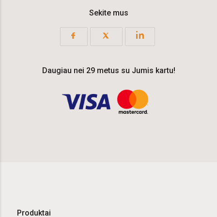
Sekite mus
Daugiau nei 29 metus su Jumis kartu!
Produktai