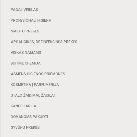
PAGAL VEIKLAS
PROFESIONALI HIGIENA
MAISTO PREKĖS
APSAUGINĖS, DEZINFEKCINĖS PREKĖS
VISKAS NAMAMS
BUITINĖ CHEMIJA
ASMENS HIGIENOS PRIEMONĖS
KOSMETIKA | PARFUMERIJA
STALO ŽAIDIMAI, ŽAISLAI
KANCELIARIJA
DOVANOMS PAKUOTI
GYVŪNŲ PREKĖS