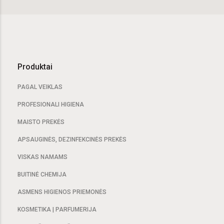
Produktai
PAGAL VEIKLAS
PROFESIONALI HIGIENA
MAISTO PREKĖS
APSAUGINĖS, DEZINFEKCINĖS PREKĖS
VISKAS NAMAMS
BUITINĖ CHEMIJA
ASMENS HIGIENOS PRIEMONĖS
KOSMETIKA | PARFUMERIJA