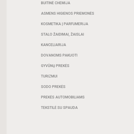
BUITINĖ CHEMIJA
ASMENS HIGIENOS PRIEMONĖS
KOSMETIKA | PARFUMERIJA
STALO ŽAIDIMAI, ŽAISLAI
KANCELIARIJA
DOVANOMS PAKUOTI
GYVŪNŲ PREKĖS
TURIZMUI
SODO PREKĖS
PREKĖS AUTOMOBILIAMS
TEKSTILĖ SU SPAUDA