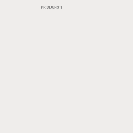
PRISIJUNGTI