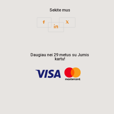
Sekite mus
Daugiau nei 29 metus su Jumis
kartu!