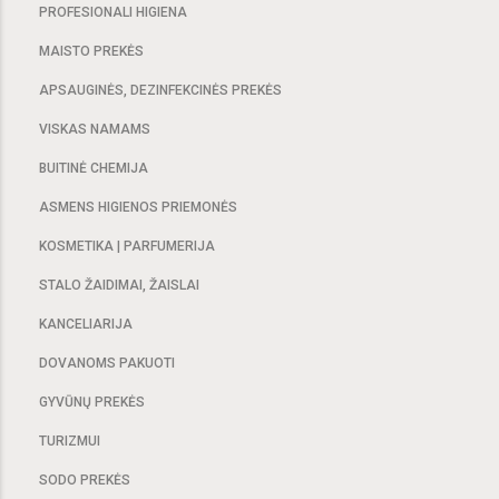
PROFESIONALI HIGIENA
MAISTO PREKĖS
APSAUGINĖS, DEZINFEKCINĖS PREKĖS
VISKAS NAMAMS
BUITINĖ CHEMIJA
ASMENS HIGIENOS PRIEMONĖS
KOSMETIKA | PARFUMERIJA
STALO ŽAIDIMAI, ŽAISLAI
KANCELIARIJA
DOVANOMS PAKUOTI
GYVŪNŲ PREKĖS
TURIZMUI
SODO PREKĖS