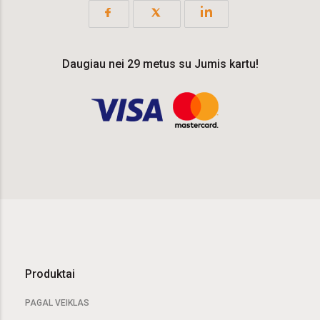
Daugiau nei 29 metus su Jumis kartu!
Produktai
PAGAL VEIKLAS