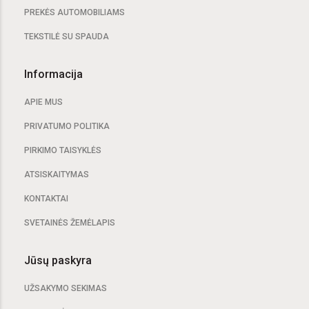
PREKĖS AUTOMOBILIAMS
TEKSTILĖ SU SPAUDA
Informacija
APIE MUS
PRIVATUMO POLITIKA
PIRKIMO TAISYKLĖS
ATSISKAITYMAS
KONTAKTAI
SVETAINĖS ŽEMĖLAPIS
Jūsų paskyra
UŽSAKYMO SEKIMAS