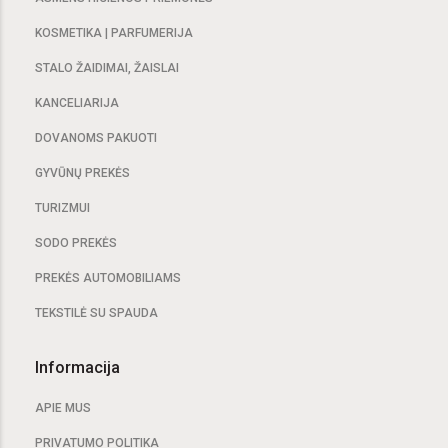
KOSMETIKA | PARFUMERIJA
STALO ŽAIDIMAI, ŽAISLAI
KANCELIARIJA
DOVANOMS PAKUOTI
GYVŪNŲ PREKĖS
TURIZMUI
SODO PREKĖS
PREKĖS AUTOMOBILIAMS
TEKSTILĖ SU SPAUDA
Informacija
APIE MUS
PRIVATUMO POLITIKA