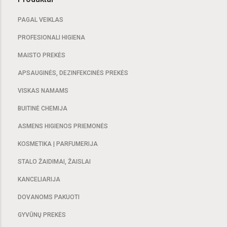
PAGAL VEIKLAS
PROFESIONALI HIGIENA
MAISTO PREKĖS
APSAUGINĖS, DEZINFEKCINĖS PREKĖS
VISKAS NAMAMS
BUITINĖ CHEMIJA
ASMENS HIGIENOS PRIEMONĖS
KOSMETIKA | PARFUMERIJA
STALO ŽAIDIMAI, ŽAISLAI
KANCELIARIJA
DOVANOMS PAKUOTI
GYVŪNŲ PREKĖS