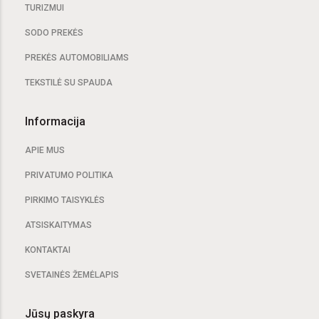
TURIZMUI
SODO PREKĖS
PREKĖS AUTOMOBILIAMS
TEKSTILĖ SU SPAUDA
Informacija
APIE MUS
PRIVATUMO POLITIKA
PIRKIMO TAISYKLĖS
ATSISKAITYMAS
KONTAKTAI
SVETAINĖS ŽEMĖLAPIS
Jūsų paskyra