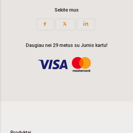
Sekite mus
Daugiau nei 29 metus su Jumis kartu!
Produktai