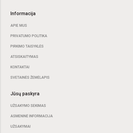
Informacija
APIE MUS
PRIVATUMO POLITIKA
PIRKIMO TAISYKLĖS
ATSISKAITYMAS
KONTAKTAI
SVETAINĖS ŽEMĖLAPIS
Jūsų paskyra
UŽSAKYMO SEKIMAS
ASMENINĖ INFORMACIJA
UŽSAKYMAI