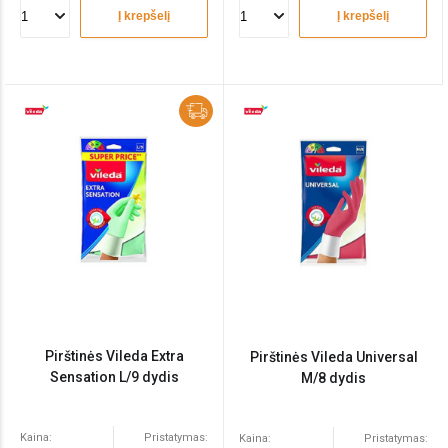
Į krepšelį
Į krepšelį
Pirštinės Vileda Extra
Pirštinės Vileda Universal
Sensation L/9 dydis
M/8 dydis
Kaina:
Pristatymas:
Kaina:
Pristatymas: