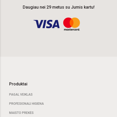
Daugiau nei 29 metus su Jumis kartu!
Produktai
PAGAL VEIKLAS
PROFESIONALI HIGIENA
MAISTO PREKĖS