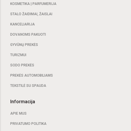
KOSMETIKA | PARFUMERIJA
STALO ŽAIDIMAI, ŽAISLAI
KANCELIARIJA
DOVANOMS PAKUOTI
GYVŪNŲ PREKĖS
TURIZMUI
SODO PREKĖS
PREKĖS AUTOMOBILIAMS
TEKSTILĖ SU SPAUDA
Informacija
APIE MUS
PRIVATUMO POLITIKA