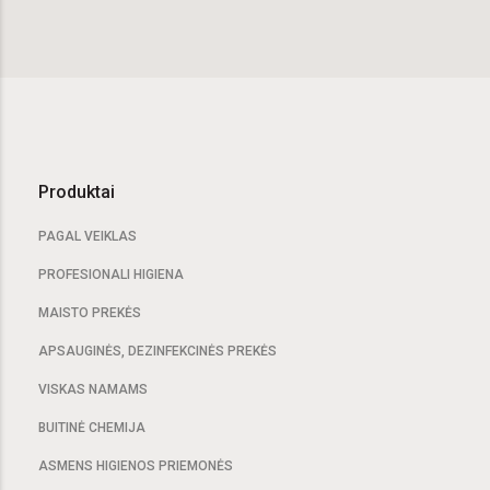
Produktai
PAGAL VEIKLAS
PROFESIONALI HIGIENA
MAISTO PREKĖS
APSAUGINĖS, DEZINFEKCINĖS PREKĖS
VISKAS NAMAMS
BUITINĖ CHEMIJA
ASMENS HIGIENOS PRIEMONĖS