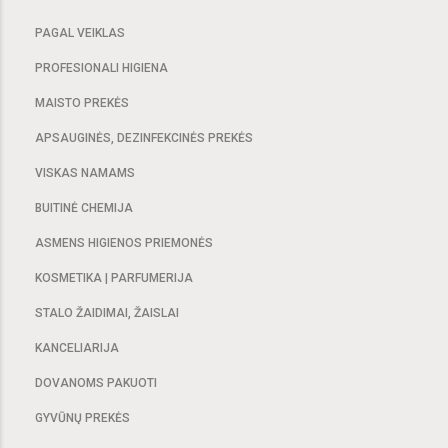
PAGAL VEIKLAS
PROFESIONALI HIGIENA
MAISTO PREKĖS
APSAUGINĖS, DEZINFEKCINĖS PREKĖS
VISKAS NAMAMS
BUITINĖ CHEMIJA
ASMENS HIGIENOS PRIEMONĖS
KOSMETIKA | PARFUMERIJA
STALO ŽAIDIMAI, ŽAISLAI
KANCELIARIJA
DOVANOMS PAKUOTI
GYVŪNŲ PREKĖS