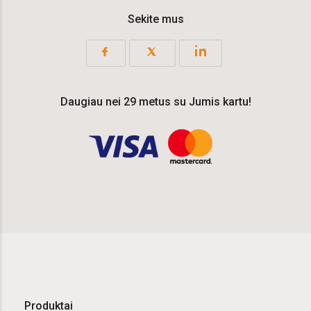
Sekite mus
Daugiau nei 29 metus su Jumis kartu!
Produktai