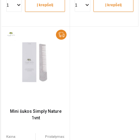
Į krepšelį
Į krepšelį
Mini šukos Simply Nature
1vnt
Kaina:
Pristatymas: