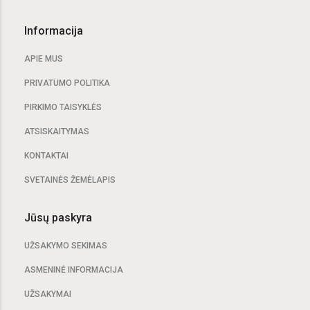
Informacija
APIE MUS
PRIVATUMO POLITIKA
PIRKIMO TAISYKLĖS
ATSISKAITYMAS
KONTAKTAI
SVETAINĖS ŽEMĖLAPIS
Jūsų paskyra
UŽSAKYMO SEKIMAS
ASMENINĖ INFORMACIJA
UŽSAKYMAI