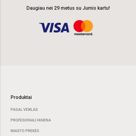
Daugiau nei 29 metus su Jumis kartu!
Produktai
PAGAL VEIKLAS
PROFESIONALI HIGIENA
MAISTO PREKĖS