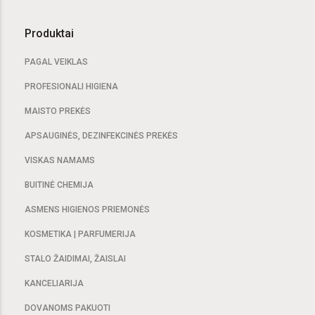
Produktai
PAGAL VEIKLAS
PROFESIONALI HIGIENA
MAISTO PREKĖS
APSAUGINĖS, DEZINFEKCINĖS PREKĖS
VISKAS NAMAMS
BUITINĖ CHEMIJA
ASMENS HIGIENOS PRIEMONĖS
KOSMETIKA | PARFUMERIJA
STALO ŽAIDIMAI, ŽAISLAI
KANCELIARIJA
DOVANOMS PAKUOTI