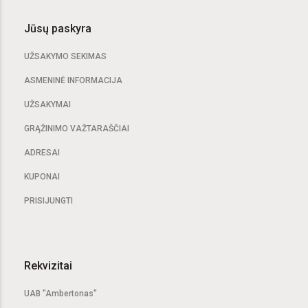
Jūsų paskyra
UŽSAKYMO SEKIMAS
ASMENINĖ INFORMACIJA
UŽSAKYMAI
GRĄŽINIMO VAŽTARAŠČIAI
ADRESAI
KUPONAI
PRISIJUNGTI
Rekvizitai
UAB "Ambertonas"