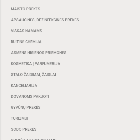
MAISTO PREKĖS
APSAUGINĖS, DEZINFEKCINĖS PREKĖS
VISKAS NAMAMS
BUITINĖ CHEMIJA
ASMENS HIGIENOS PRIEMONĖS
KOSMETIKA | PARFUMERIJA
STALO ŽAIDIMAI, ŽAISLAI
KANCELIARIJA
DOVANOMS PAKUOTI
GYVŪNŲ PREKĖS
TURIZMUI
SODO PREKĖS