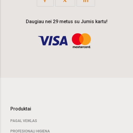
Daugiau nei 29 metus su Jumis kartu!
Produktai
PAGAL VEIKLAS
PROFESIONALI HIGIENA