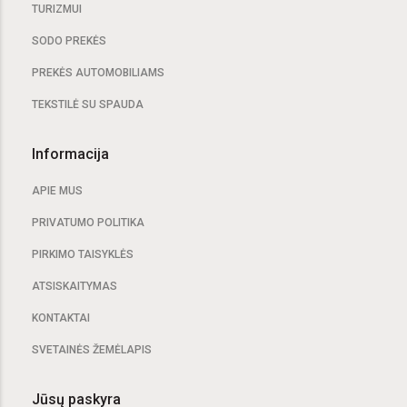
TURIZMUI
SODO PREKĖS
PREKĖS AUTOMOBILIAMS
TEKSTILĖ SU SPAUDA
Informacija
APIE MUS
PRIVATUMO POLITIKA
PIRKIMO TAISYKLĖS
ATSISKAITYMAS
KONTAKTAI
SVETAINĖS ŽEMĖLAPIS
Jūsų paskyra