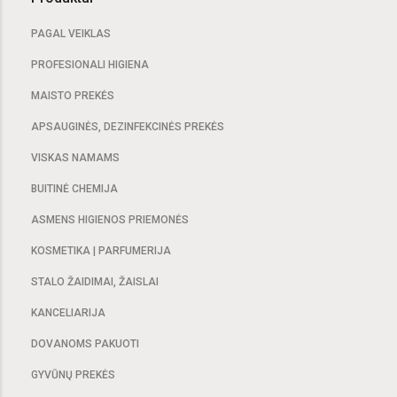
PAGAL VEIKLAS
PROFESIONALI HIGIENA
MAISTO PREKĖS
APSAUGINĖS, DEZINFEKCINĖS PREKĖS
VISKAS NAMAMS
BUITINĖ CHEMIJA
ASMENS HIGIENOS PRIEMONĖS
KOSMETIKA | PARFUMERIJA
STALO ŽAIDIMAI, ŽAISLAI
KANCELIARIJA
DOVANOMS PAKUOTI
GYVŪNŲ PREKĖS