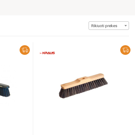
Rikiuoti prekes