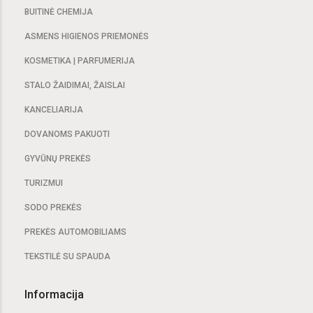
BUITINĖ CHEMIJA
ASMENS HIGIENOS PRIEMONĖS
KOSMETIKA | PARFUMERIJA
STALO ŽAIDIMAI, ŽAISLAI
KANCELIARIJA
DOVANOMS PAKUOTI
GYVŪNŲ PREKĖS
TURIZMUI
SODO PREKĖS
PREKĖS AUTOMOBILIAMS
TEKSTILĖ SU SPAUDA
Informacija