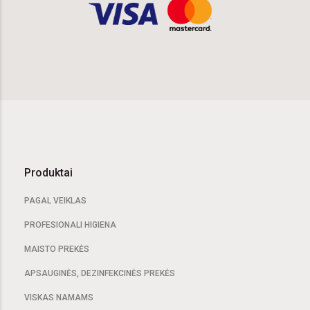
Produktai
PAGAL VEIKLAS
PROFESIONALI HIGIENA
MAISTO PREKĖS
APSAUGINĖS, DEZINFEKCINĖS PREKĖS
VISKAS NAMAMS