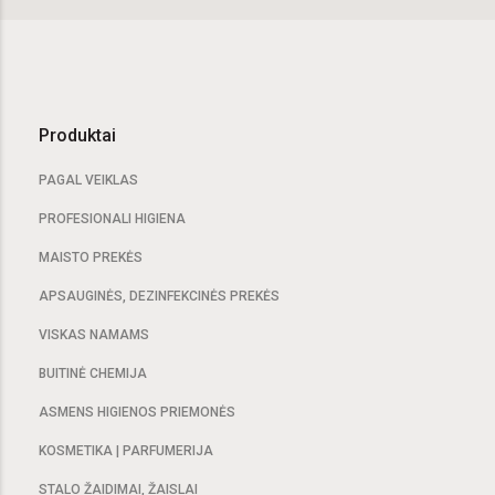
Produktai
PAGAL VEIKLAS
PROFESIONALI HIGIENA
MAISTO PREKĖS
APSAUGINĖS, DEZINFEKCINĖS PREKĖS
VISKAS NAMAMS
BUITINĖ CHEMIJA
ASMENS HIGIENOS PRIEMONĖS
KOSMETIKA | PARFUMERIJA
STALO ŽAIDIMAI, ŽAISLAI