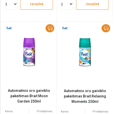
Į krepšelį
Į krepšelį
Automatinio oro gaiviklio
Automatinio oro gaiviklio
pakeitimas Brait Moon
pakeitimas Brait Relaxing
Garden 250ml
Moments 250ml
Kaina:
Pristatymas:
Kaina:
Pristatymas: