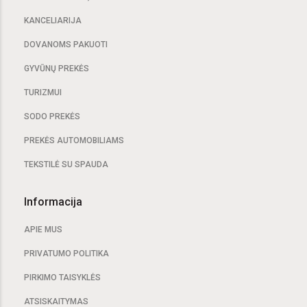
KANCELIARIJA
DOVANOMS PAKUOTI
GYVŪNŲ PREKĖS
TURIZMUI
SODO PREKĖS
PREKĖS AUTOMOBILIAMS
TEKSTILĖ SU SPAUDA
Informacija
APIE MUS
PRIVATUMO POLITIKA
PIRKIMO TAISYKLĖS
ATSISKAITYMAS