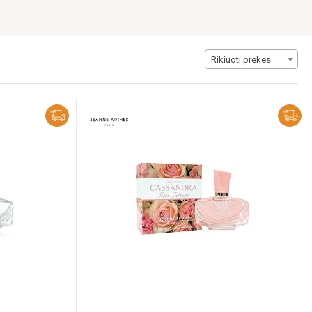
Rikiuoti prekes