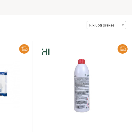
Rikiuoti prekes