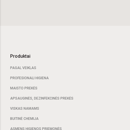
Produktai
PAGAL VEIKLAS
PROFESIONALI HIGIENA
MAISTO PREKĖS
APSAUGINĖS, DEZINFEKCINĖS PREKĖS
VISKAS NAMAMS
BUITINĖ CHEMIJA
ASMENS HIGIENOS PRIEMONĖS