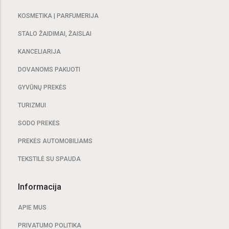
KOSMETIKA | PARFUMERIJA
STALO ŽAIDIMAI, ŽAISLAI
KANCELIARIJA
DOVANOMS PAKUOTI
GYVŪNŲ PREKĖS
TURIZMUI
SODO PREKĖS
PREKĖS AUTOMOBILIAMS
TEKSTILĖ SU SPAUDA
Informacija
APIE MUS
PRIVATUMO POLITIKA