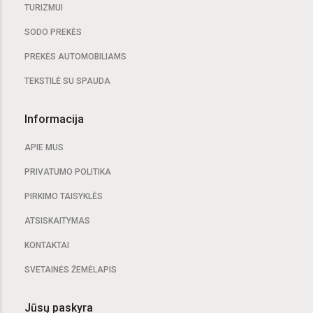
TURIZMUI
SODO PREKĖS
PREKĖS AUTOMOBILIAMS
TEKSTILĖ SU SPAUDA
Informacija
APIE MUS
PRIVATUMO POLITIKA
PIRKIMO TAISYKLĖS
ATSISKAITYMAS
KONTAKTAI
SVETAINĖS ŽEMĖLAPIS
Jūsų paskyra