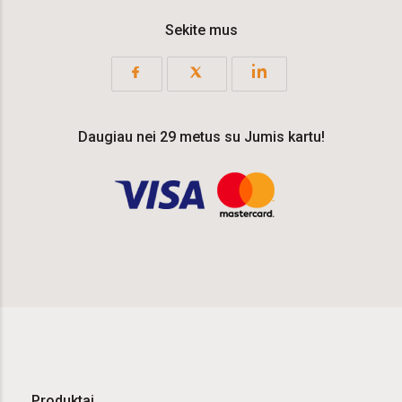
Sekite mus
Daugiau nei 29 metus su Jumis kartu!
Produktai