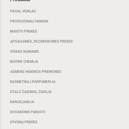
PAGAL VEIKLAS
PROFESIONALI HIGIENA
MAISTO PREKĖS
APSAUGINĖS, DEZINFEKCINĖS PREKĖS
VISKAS NAMAMS
BUITINĖ CHEMIJA
ASMENS HIGIENOS PRIEMONĖS
KOSMETIKA | PARFUMERIJA
STALO ŽAIDIMAI, ŽAISLAI
KANCELIARIJA
DOVANOMS PAKUOTI
GYVŪNŲ PREKĖS