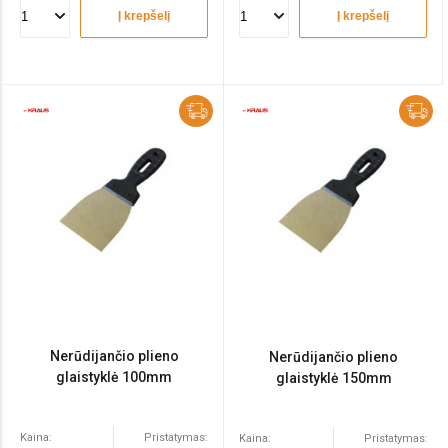
Į krepšelį
Į krepšelį
Nerūdijančio plieno
Nerūdijančio plieno
glaistyklė 100mm
glaistyklė 150mm
Kaina:
Pristatymas:
Kaina:
Pristatymas: