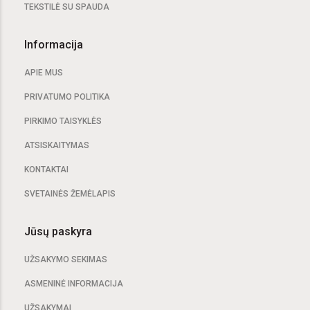
TEKSTILĖ SU SPAUDA
Informacija
APIE MUS
PRIVATUMO POLITIKA
PIRKIMO TAISYKLĖS
ATSISKAITYMAS
KONTAKTAI
SVETAINĖS ŽEMĖLAPIS
Jūsų paskyra
UŽSAKYMO SEKIMAS
ASMENINĖ INFORMACIJA
UŽSAKYMAI