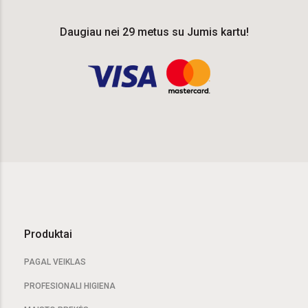
Daugiau nei 29 metus su Jumis kartu!
Produktai
PAGAL VEIKLAS
PROFESIONALI HIGIENA