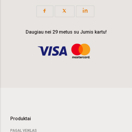
Daugiau nei 29 metus su Jumis kartu!
Produktai
PAGAL VEIKLAS