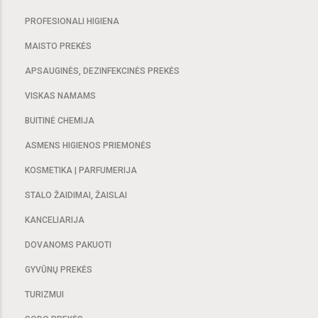
PROFESIONALI HIGIENA
MAISTO PREKĖS
APSAUGINĖS, DEZINFEKCINĖS PREKĖS
VISKAS NAMAMS
BUITINĖ CHEMIJA
ASMENS HIGIENOS PRIEMONĖS
KOSMETIKA | PARFUMERIJA
STALO ŽAIDIMAI, ŽAISLAI
KANCELIARIJA
DOVANOMS PAKUOTI
GYVŪNŲ PREKĖS
TURIZMUI