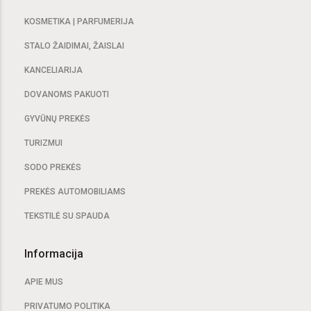
KOSMETIKA | PARFUMERIJA
STALO ŽAIDIMAI, ŽAISLAI
KANCELIARIJA
DOVANOMS PAKUOTI
GYVŪNŲ PREKĖS
TURIZMUI
SODO PREKĖS
PREKĖS AUTOMOBILIAMS
TEKSTILĖ SU SPAUDA
Informacija
APIE MUS
PRIVATUMO POLITIKA