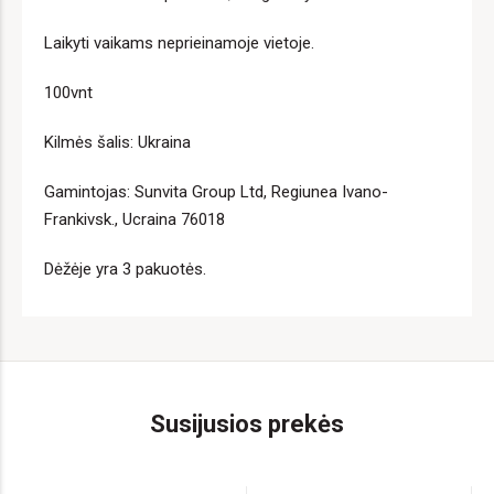
Laikyti vaikams neprieinamoje vietoje.
100vnt
Kilmės šalis: Ukraina
Gamintojas: Sunvita Group Ltd, Regiunea Ivano-
Frankivsk., Ucraina 76018
Dėžėje yra 3 pakuotės.
Susijusios prekės