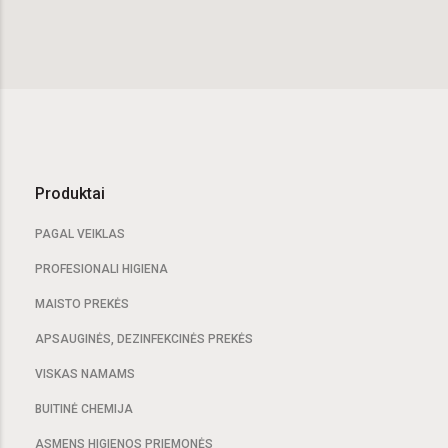
Produktai
PAGAL VEIKLAS
PROFESIONALI HIGIENA
MAISTO PREKĖS
APSAUGINĖS, DEZINFEKCINĖS PREKĖS
VISKAS NAMAMS
BUITINĖ CHEMIJA
ASMENS HIGIENOS PRIEMONĖS