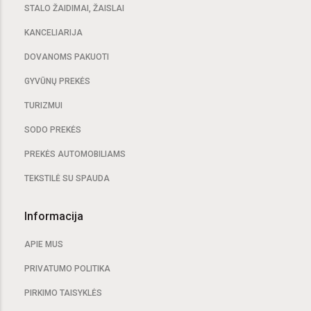
STALO ŽAIDIMAI, ŽAISLAI
KANCELIARIJA
DOVANOMS PAKUOTI
GYVŪNŲ PREKĖS
TURIZMUI
SODO PREKĖS
PREKĖS AUTOMOBILIAMS
TEKSTILĖ SU SPAUDA
Informacija
APIE MUS
PRIVATUMO POLITIKA
PIRKIMO TAISYKLĖS