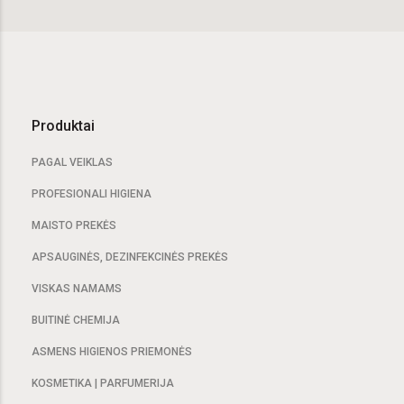
Produktai
PAGAL VEIKLAS
PROFESIONALI HIGIENA
MAISTO PREKĖS
APSAUGINĖS, DEZINFEKCINĖS PREKĖS
VISKAS NAMAMS
BUITINĖ CHEMIJA
ASMENS HIGIENOS PRIEMONĖS
KOSMETIKA | PARFUMERIJA