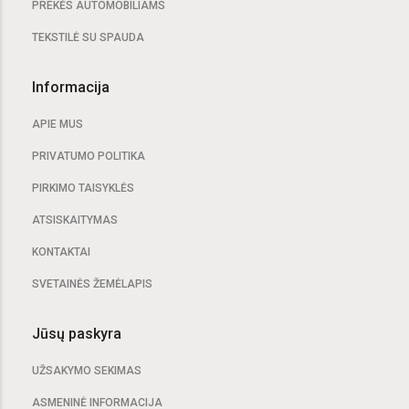
PREKĖS AUTOMOBILIAMS
TEKSTILĖ SU SPAUDA
Informacija
APIE MUS
PRIVATUMO POLITIKA
PIRKIMO TAISYKLĖS
ATSISKAITYMAS
KONTAKTAI
SVETAINĖS ŽEMĖLAPIS
Jūsų paskyra
UŽSAKYMO SEKIMAS
ASMENINĖ INFORMACIJA