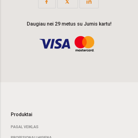
Daugiau nei 29 metus su Jumis kartu!
Produktai
PAGAL VEIKLAS
PROFESIONALI HIGIENA